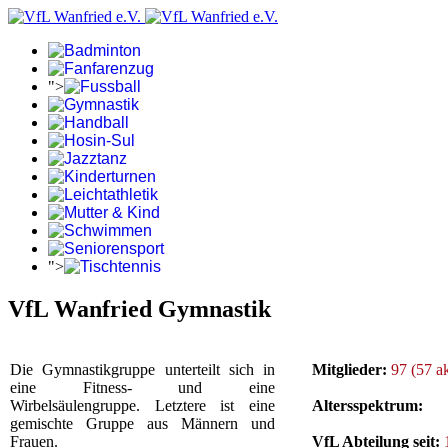
">
">
VfL Wanfried Gymnastik
Die Gymnastikgruppe unterteilt sich in
Mitglieder:
97 (57 ak
eine Fitness- und eine
Wirbelsäulengruppe. Letztere ist eine
Altersspektrum:
gemischte Gruppe aus Männern und
Frauen.
VfL Abteilung seit: