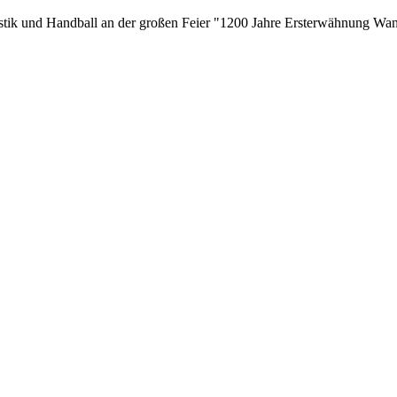
tik und Handball an der großen Feier "1200 Jahre Ersterwähnung Wan