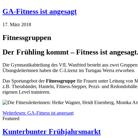
GA-Fitness ist angesagt
17. März 2018
Fitnessgruppen
Der Frühling kommt – Fitness ist angesagt
Die Gymnastikabteilung des VfL Wanfried besteht aus zwei Gruppen:
Übungsleiterinnen haben die C-Lizenz im Turngau Werra erworben.
Das Sportangebot der
Fitnessgruppe
für Frauen unter Leitung von M
z.B. Therabänder, Hanteln, Fitness-Stepper, Pezzi- und Redondobälle.
eigenen Level trainieren.
Weiterlesen: GA-Fitness ist angesagt
Featured
Kunterbunter Frühjahrsmarkt