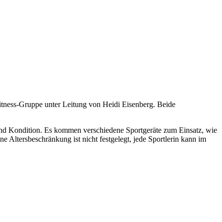
tness-Gruppe unter Leitung von Heidi Eisenberg. Beide
 und Kondition. Es kommen verschiedene Sportgeräte zum Einsatz, wie
 Altersbeschränkung ist nicht festgelegt, jede Sportlerin kann im