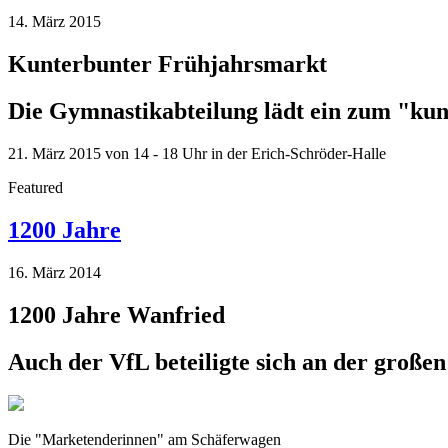
14. März 2015
Kunterbunter Frühjahrsmarkt
Die Gymnastikabteilung lädt ein zum "ku
21. März 2015 von 14 - 18 Uhr in der Erich-Schröder-Halle
Featured
1200 Jahre
16. März 2014
1200 Jahre Wanfried
Auch der VfL beteiligte sich an der großen
Die "Marketenderinnen" am Schäferwagen