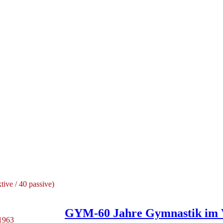
tive / 40 passive)
GYM-60 Jahre Gymnastik im
1963