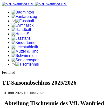
">
">
Featured
TT-Saisonabschluss 2025/2026
10. Juni 2026
10. Juni 2026
Abteilung Tischtennis des VfL Wanfried