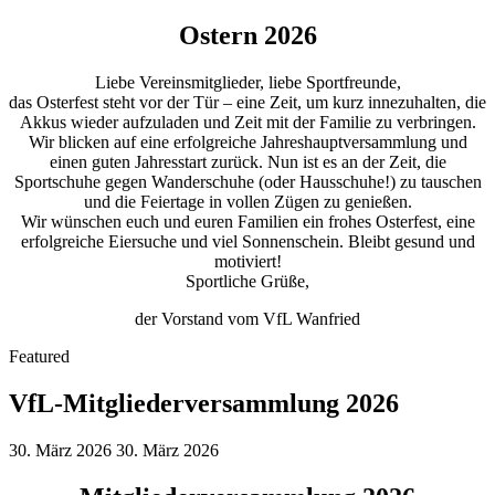
Ostern 2026
Liebe Vereinsmitglieder, liebe Sportfreunde,
das Osterfest steht vor der Tür – eine Zeit, um kurz innezuhalten, die
Akkus wieder aufzuladen und Zeit mit der Familie zu verbringen.
Wir blicken auf eine erfolgreiche Jahreshauptversammlung und
einen guten Jahresstart zurück. Nun ist es an der Zeit, die
Sportschuhe gegen Wanderschuhe (oder Hausschuhe!) zu tauschen
und die Feiertage in vollen Zügen zu genießen.
Wir wünschen euch und euren Familien ein frohes Osterfest, eine
erfolgreiche Eiersuche und viel Sonnenschein. Bleibt gesund und
motiviert!
Sportliche Grüße,
der Vorstand vom VfL Wanfried
Featured
VfL-Mitgliederversammlung 2026
30. März 2026
30. März 2026