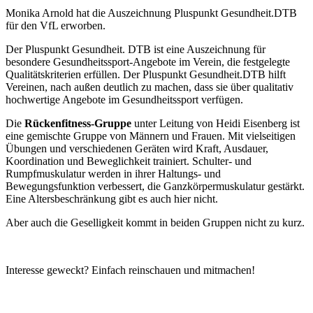
Monika Arnold hat die Auszeichnung Pluspunkt Gesundheit.DTB
für den VfL erworben.
Der Pluspunkt Gesundheit. DTB ist eine Auszeichnung für
besondere Gesundheitssport-Angebote im Verein, die festgelegte
Qualitätskriterien erfüllen. Der Pluspunkt Gesundheit.DTB hilft
Vereinen, nach außen deutlich zu machen, dass sie über qualitativ
hochwertige Angebote im Gesundheitssport verfügen.
Die
Rückenfitness-Gruppe
unter Leitung von Heidi Eisenberg ist
eine gemischte Gruppe von Männern und Frauen. Mit vielseitigen
Übungen und verschiedenen Geräten wird Kraft, Ausdauer,
Koordination und Beweglichkeit trainiert. Schulter- und
Rumpfmuskulatur werden in ihrer Haltungs- und
Bewegungsfunktion verbessert, die Ganzkörpermuskulatur gestärkt.
Eine Altersbeschränkung gibt es auch hier nicht.
Aber auch die Geselligkeit kommt in beiden Gruppen nicht zu kurz.
Interesse geweckt? Einfach reinschauen und mitmachen!