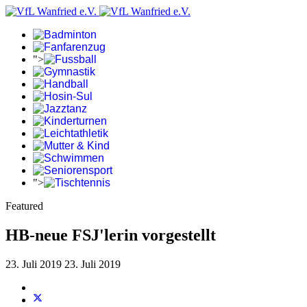
">
">
Featured
HB-neue FSJ'lerin vorgestellt
23. Juli 2019
23. Juli 2019